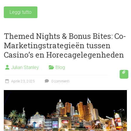
Leggi tutto
Themed Nights & Bonus Bites: Co-
Marketingstrategieën tussen
Casino’s en Horecagelegenheden
Julian Stanley
Blog
Aprile 23, 2025
0 commenti