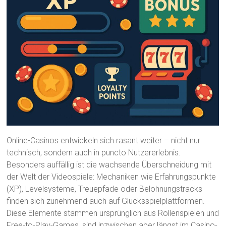
Online-Casinos entwickeln sich rasant weiter – nicht nur
technisch, sondern auch in puncto Nutzererlebnis.
Besonders auffällig ist die wachsende Überschneidung mit
der Welt der Videospiele: Mechaniken wie Erfahrungspunkte
(XP), Levelsysteme, Treuepfade oder Belohnungstracks
finden sich zunehmend auch auf Glücksspielplattformen.
Diese Elemente stammen ursprünglich aus Rollenspielen und
Free-to-Play-Games, sind inzwischen aber längst im Casino-