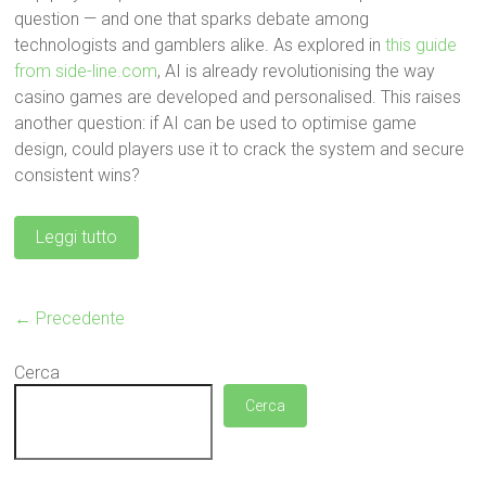
question — and one that sparks debate among
technologists and gamblers alike. As explored in
this guide
from side-line.com
, AI is already revolutionising the way
casino games are developed and personalised. This raises
another question: if AI can be used to optimise game
design, could players use it to crack the system and secure
consistent wins?
Leggi tutto
← Precedente
Cerca
Cerca