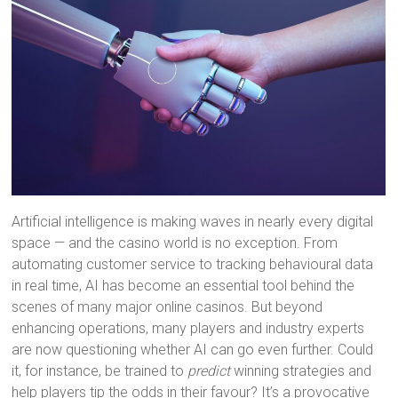
Artificial intelligence is making waves in nearly every digital
space — and the casino world is no exception. From
automating customer service to tracking behavioural data
in real time, AI has become an essential tool behind the
scenes of many major online casinos. But beyond
enhancing operations, many players and industry experts
are now questioning whether AI can go even further. Could
it, for instance, be trained to
predict
winning strategies and
help players tip the odds in their favour? It’s a provocative