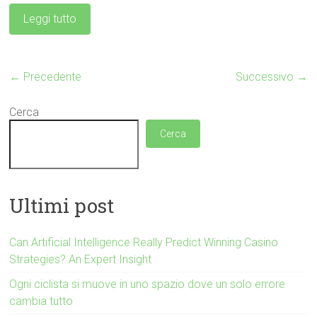
Leggi tutto
← Precedente
Successivo →
Cerca
Cerca
Ultimi post
Can Artificial Intelligence Really Predict Winning Casino
Strategies? An Expert Insight
Ogni ciclista si muove in uno spazio dove un solo errore
cambia tutto