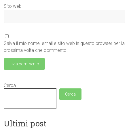
Sito web
Salva il mio nome, email e sito web in questo browser per la
prossima volta che commento.
Cerca
Cerca
Ultimi post