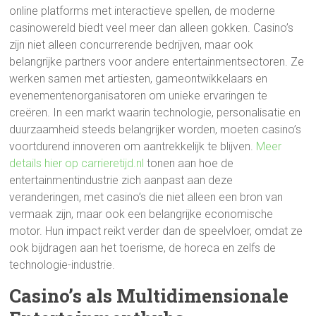
online platforms met interactieve spellen, de moderne
casinowereld biedt veel meer dan alleen gokken. Casino’s
zijn niet alleen concurrerende bedrijven, maar ook
belangrijke partners voor andere entertainmentsectoren. Ze
werken samen met artiesten, gameontwikkelaars en
evenementenorganisatoren om unieke ervaringen te
creëren. In een markt waarin technologie, personalisatie en
duurzaamheid steeds belangrijker worden, moeten casino’s
voortdurend innoveren om aantrekkelijk te blijven.
Meer
details hier op carrieretijd.nl
tonen aan hoe de
entertainmentindustrie zich aanpast aan deze
veranderingen, met casino’s die niet alleen een bron van
vermaak zijn, maar ook een belangrijke economische
motor. Hun impact reikt verder dan de speelvloer, omdat ze
ook bijdragen aan het toerisme, de horeca en zelfs de
technologie-industrie.
Casino’s als Multidimensionale