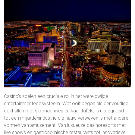
Casino’s spelen een cruciale rol in het wereldwijde
entertainmentecosysteem. Wat ooit begon als eenvoudige
gokhallen met slotmachines en kaarttafels, is uitgegroeid
tot een miljardenindustrie die nauw verweven is met andere
vormen van amusement. Van luxueuze casinoresorts met
live shows en gastronomische restaurants tot innovatieve