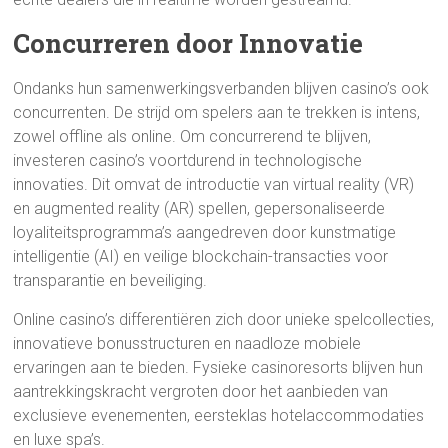
Concurreren door Innovatie
Ondanks hun samenwerkingsverbanden blijven casino’s ook
concurrenten. De strijd om spelers aan te trekken is intens,
zowel offline als online. Om concurrerend te blijven,
investeren casino’s voortdurend in technologische
innovaties. Dit omvat de introductie van virtual reality (VR)
en augmented reality (AR) spellen, gepersonaliseerde
loyaliteitsprogramma’s aangedreven door kunstmatige
intelligentie (AI) en veilige blockchain-transacties voor
transparantie en beveiliging.
Online casino’s differentiëren zich door unieke spelcollecties,
innovatieve bonusstructuren en naadloze mobiele
ervaringen aan te bieden. Fysieke casinoresorts blijven hun
aantrekkingskracht vergroten door het aanbieden van
exclusieve evenementen, eersteklas hotelaccommodaties
en luxe spa’s.