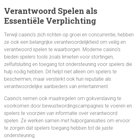
Verantwoord Spelen als
Essentiële Verplichting
Terwijl casino’s zich richten op groei en concurrentie, hebben
ze ook een belangrijke verantwoordelijkheid om veilig en
verantwoord spelen te waarborgen. Moderne casino’s
bieden spelers tools zoals limieten voor stortingen,
zelfuitsluiting en toegang tot ondersteuning voor spelers die
hulp nodig hebben. Dit helpt niet alleen om spelers te
beschermen, maar versterkt ook hun reputatie als
verantwoordelijke aanbieders van entertainment.
Casino’s nemen ook maatregelen om gokverslaving te
voorkomen door bewustwordingscampagnes te voeren en
spelers te voorzien van informatie over verantwoord
spelen. Ze werken samen met hulporganisaties om ervoor
te zorgen dat spelers toegang hebben tot de juiste
ondersteuning.