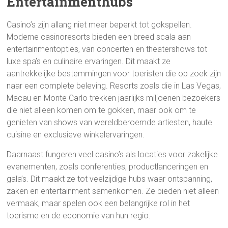
Entertainmenthubs
Casino’s zijn allang niet meer beperkt tot gokspellen.
Moderne casinoresorts bieden een breed scala aan
entertainmentopties, van concerten en theatershows tot
luxe spa’s en culinaire ervaringen. Dit maakt ze
aantrekkelijke bestemmingen voor toeristen die op zoek zijn
naar een complete beleving. Resorts zoals die in Las Vegas,
Macau en Monte Carlo trekken jaarlijks miljoenen bezoekers
die niet alleen komen om te gokken, maar ook om te
genieten van shows van wereldberoemde artiesten, haute
cuisine en exclusieve winkelervaringen.
Daarnaast fungeren veel casino’s als locaties voor zakelijke
evenementen, zoals conferenties, productlanceringen en
gala’s. Dit maakt ze tot veelzijdige hubs waar ontspanning,
zaken en entertainment samenkomen. Ze bieden niet alleen
vermaak, maar spelen ook een belangrijke rol in het
toerisme en de economie van hun regio.