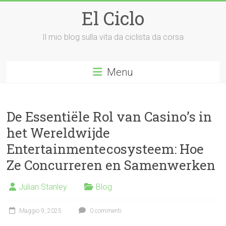
Vai
El Ciclo
al
contenuto
Il mio blog sulla vita da ciclista da corsa
Menu
De Essentiële Rol van Casino’s in
het Wereldwijde
Entertainmentecosysteem: Hoe
Ze Concurreren en Samenwerken
Julian Stanley
Blog
Maggio 9, 2025
0 commenti