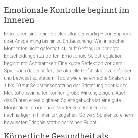
Emotionale Kontrolle beginnt im
Inneren
Emotionen sind beim Spielen allgegenwärtig – von Euphorie
über Anspannung bis hin zu Enttäuschung. Wer in solchen
Momenten nicht gefestigt ist, läuft Gefahr, unüberlegte
Entscheidungen zu treffen. Emotionale Selbstregulation
beginnt mit Achtsamkeit: Eine kurze Reflektion vor dem
Spiel kann dabei helfen, die aktuelle Gefühlslage zu erfassen
und bewusst zu steuern. Tools wie eine einfache Skala von
1 bis 10 zur Selbsteinschätzung der Stimmung oder kurze
Meditationseinheiten können große Wirkung zeigen. Auch
das Führen eines digitalen Spieltagebuchs ist eine gute
Möglichkeit, emotionale Muster zu erkennen und
nachhaltiger mit ihnen umzugehen. So wird Spielen zu einem
bewussten Erlebnis statt einer reinen Flucht.
Körperliche Gesundheit als