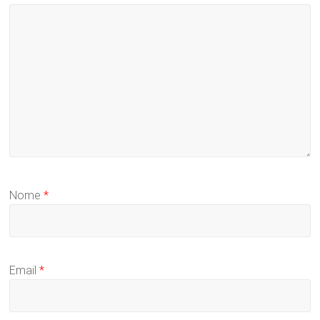
Nome
*
Email
*