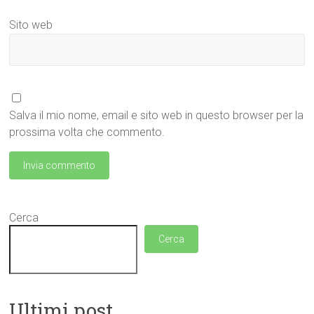
Sito web
Salva il mio nome, email e sito web in questo browser per la
prossima volta che commento.
Cerca
Cerca
Ultimi post