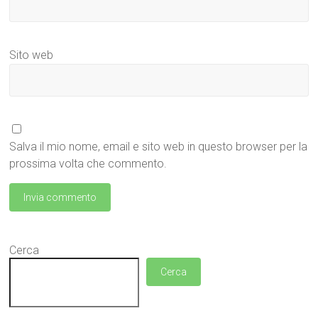
Sito web
Salva il mio nome, email e sito web in questo browser per la
prossima volta che commento.
Cerca
Cerca