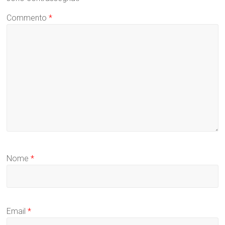
Commento
*
Nome
*
Email
*